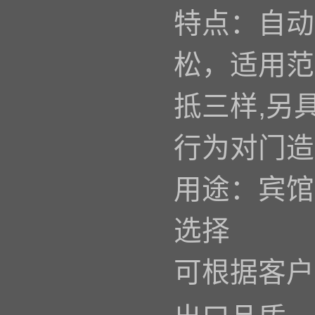
特点：自动
松，适用范
抵三样,另
行为对门造
用途：宾馆
选择
可根据客户