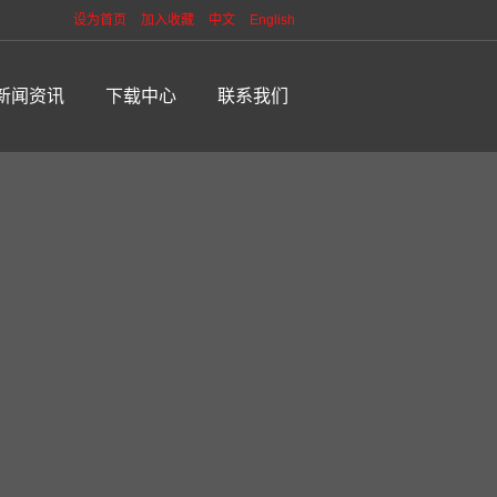
设为首页
加入收藏
中文
English
新闻资讯
下载中心
联系我们