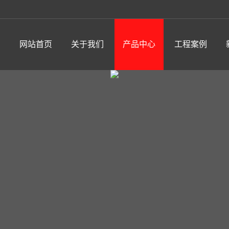
网站首页
关于我们
产品中心
工程案例