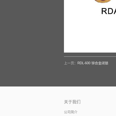
上一页：
RDL-600 锌合金闭锁
关于我们
公司简介