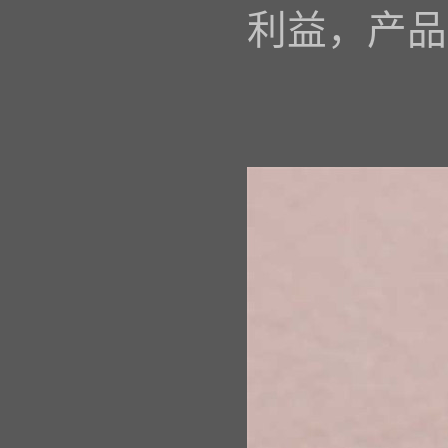
利益，产品