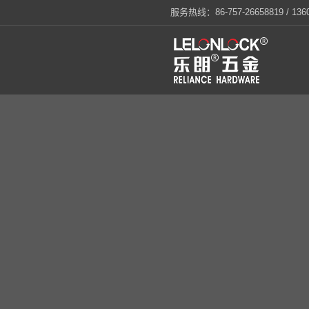
服务热线：86-757-26658819 / 1360