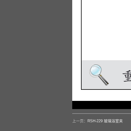
上一页：
RSH-229 玻璃浴室夹