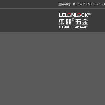
服务热线：86-757-26658819 / 1360