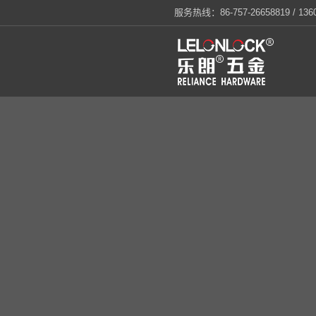
服务热线：86-757-26658819 / 1360