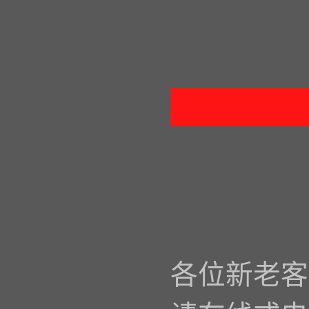
各位新老客